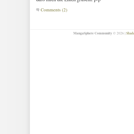
Comments (2)
MangaSphere Community
© 2026 |
Shad